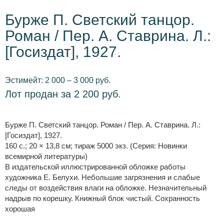
Бурже П. Светский танцор.
Роман / Пер. А. Ставрина. Л.:
[Госиздат], 1927.
Эстимейт: 2 000 – 3 000 руб.
Лот продан за 2 200 руб.
Бурже П. Светский танцор. Роман / Пер. А. Ставрина. Л.:
[Госиздат], 1927.
160 с.; 20 × 13,8 см; тираж 5000 экз. (Серия: Новинки
всемирной литературы)
В издательской иллюстрированной обложке работы
художника Е. Белухи. Небольшие загрязнения и слабые
следы от воздействия влаги на обложке. Незначительный
надрыв по корешку. Книжный блок чистый. Сохранность
хорошая