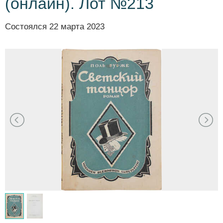
(онлайн). Лот №213
Состоялся
22 марта 2023