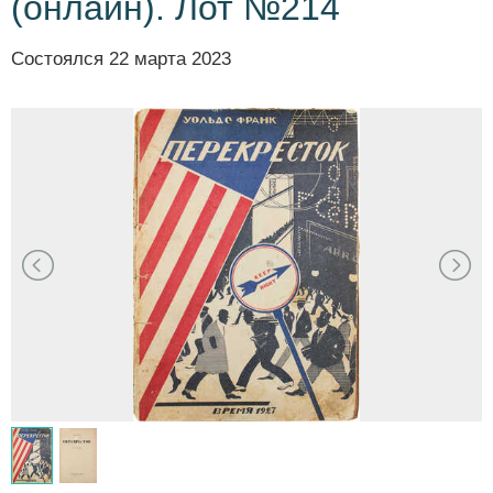
(онлайн). Лот №214
Состоялся
22 марта 2023