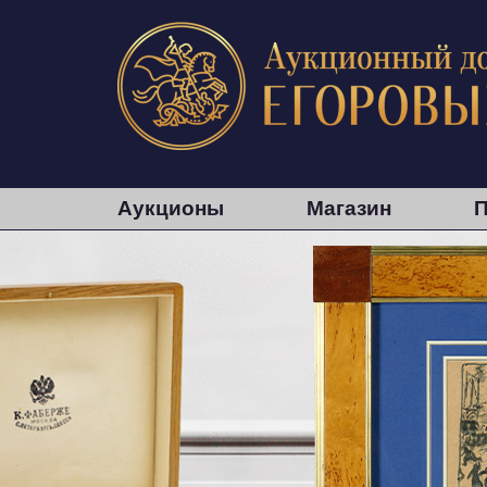
Аукционы
Магазин
П