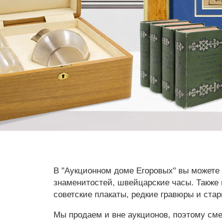
В "Аукционном доме Егоровых" вы можете 
знаменитостей, швейцарские часы. Также
советские плакаты, редкие гравюры и ста
Мы продаем и вне аукционов, поэтому сме