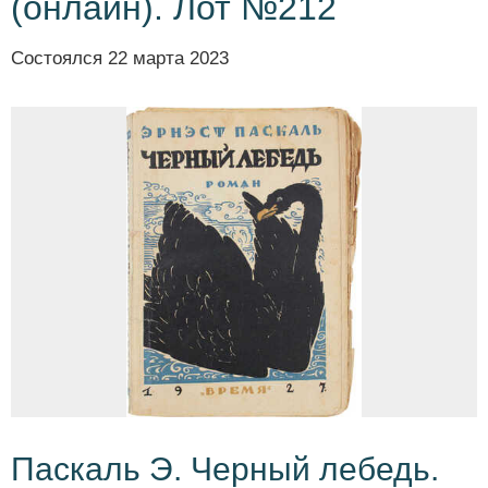
(онлайн). Лот №212
Состоялся
22 марта 2023
Паскаль Э. Черный лебедь.