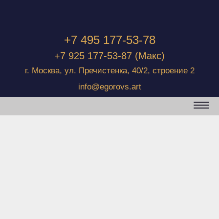
+7 495 177-53-78
+7 925 177-53-87
(Макс)
г. Москва, ул. Пречистенка, 40/2, строение 2
info@egorovs.art