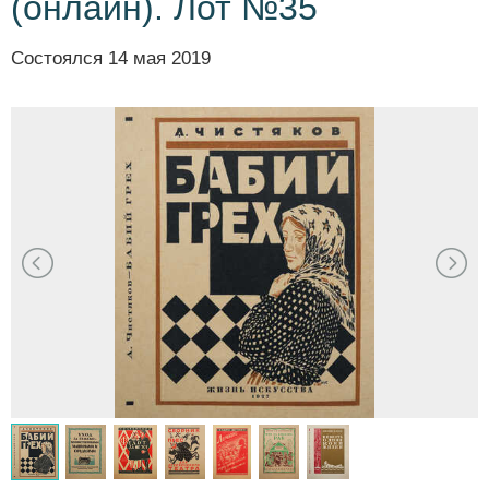
(онлайн). Лот №35
Состоялся
14 мая 2019