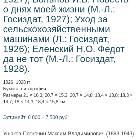
о днях моей жизни (М.-Л.:
Госиздат, 1927); Уход за
сельскохозяйственными
машинами (Л.: Госиздат,
1926); Еленский Н.О. Федот
да не тот (М.-Л.: Госиздат,
1928).
1926−1928 гг.
Бумага, литография
Размеры 21 × 16,3; 20,7 × 15,3; 20,7 × 14,8; 18,4 × 13,8; 18,3 ×
14,7; 18 × 14,3; 18,4 × 15,8 см
Эстимейт: 6 000 – 7 500 руб.
Ушаков-Поскочин Максим Владимирович (1893-1943)