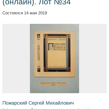
(онлайн). Лот №34
Состоялся
14 мая 2019
Пожарский Сергей Михайлович