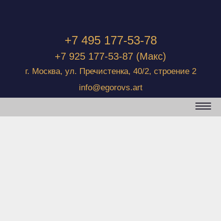
+7 495 177-53-78
+7 925 177-53-87
(Макс)
г. Москва, ул. Пречистенка, 40/2, строение 2
info@egorovs.art