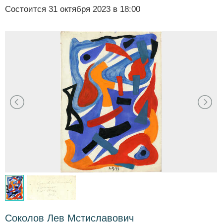
Состоится
31 октября 2023 в 18:00
Соколов Лев Мстиславович