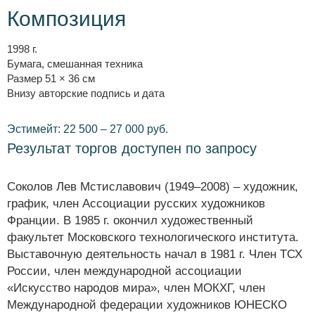
Композиция
1998 г.
Бумага, смешанная техника
Размер 51 × 36 см
Внизу авторские подпись и дата
Эстимейт: 22 500 – 27 000 руб.
Результат торгов доступен по запросу
Соколов Лев Мстиславович (1949–2008) – художник,
график, член Ассоциации русских художников
Франции. В 1985 г. окончил художественный
факультет Московского технологического института.
Выставочную деятельность начал в 1981 г. Член ТСХ
России, член международной ассоциации
«Искусство народов мира», член МОКХГ, член
Международной федерации художников ЮНЕСКО