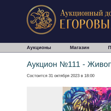
Аукционы
Магазин
П
Аукцион №111 - Живоп
Состоится
31 октября 2023 в 18:00