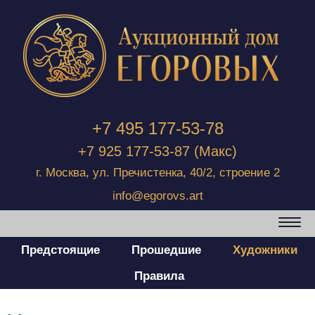
+7 495 177-53-78
+7 925 177-53-87
(Макс)
г. Москва, ул. Пречистенка, 40/2, строение 2
info@egorovs.art
Предстоящие
Прошедшиe
Художники
Правила