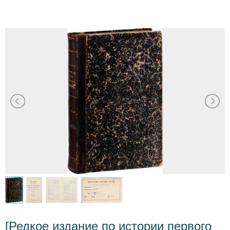
[Редкое издание по истории первого