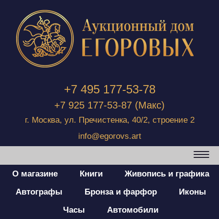
+7 495 177-53-78
+7 925 177-53-87
(Макс)
г. Москва, ул. Пречистенка, 40/2, строение 2
info@egorovs.art
О магазине
Книги
Живопись и графика
Автографы
Бронза и фарфор
Иконы
Часы
Автомобили