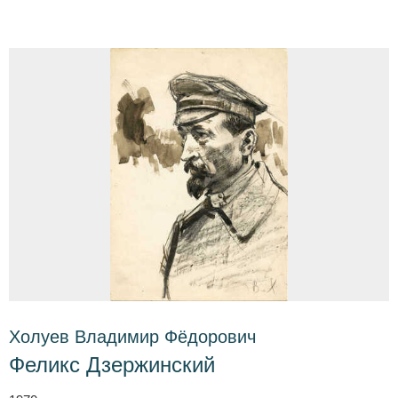
Холуев Владимир Фёдорович
Феликс Дзержинский