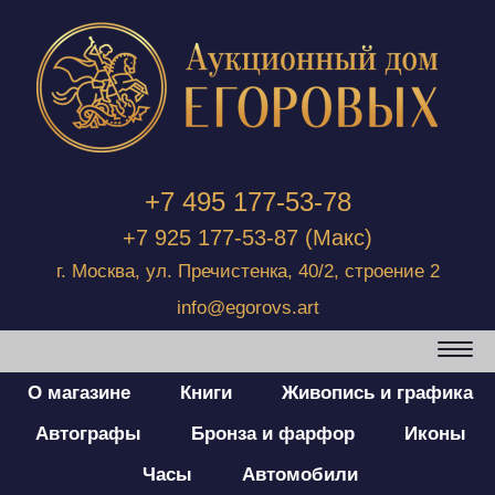
+7 495 177-53-78
+7 925 177-53-87
(Макс)
г. Москва, ул. Пречистенка, 40/2, строение 2
info@egorovs.art
О магазине
Книги
Живопись и графика
Автографы
Бронза и фарфор
Иконы
Часы
Автомобили