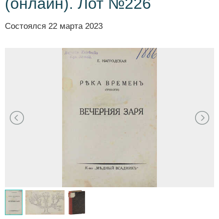
(онлайн). Лот №226
Состоялся
22 марта 2023