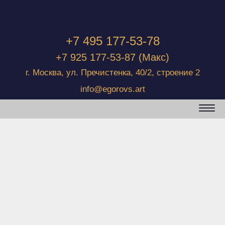
+7 495 177-53-78
+7 925 177-53-87
(Макс)
г. Москва, ул. Пречистенка, 40/2, строение 2
info@egorovs.art