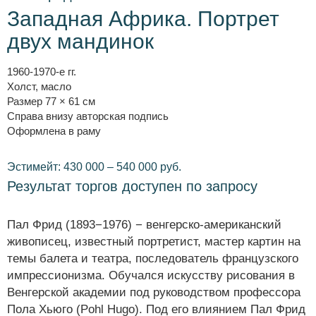
Западная Африка. Портрет
двух мандинок
1960-1970-е гг.
Холст, масло
Размер 77 × 61 см
Справа внизу авторская подпись
Оформлена в раму
Эстимейт: 430 000 – 540 000 руб.
Результат торгов доступен по запросу
Пал Фрид (1893−1976) − венгерско-американский
живописец, известный портретист, мастер картин на
темы балета и театра, последователь французского
импрессионизма. Обучался искусству рисования в
Венгерской академии под руководством профессора
Пола Хьюго (Pohl Hugo). Под его влиянием Пал Фрид