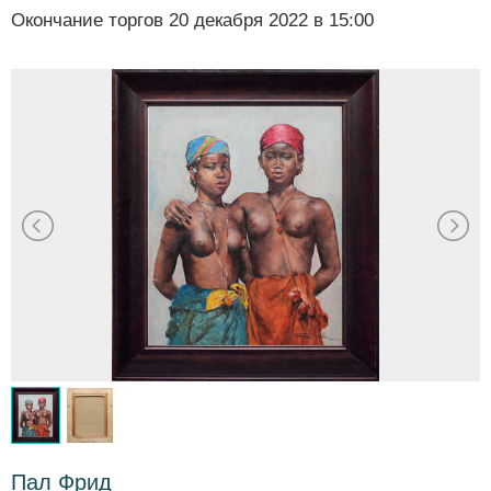
Окончание торгов
20 декабря 2022 в 15:00
Пал Фрид