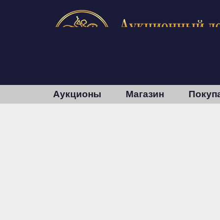
Аукционы
Магазин
Покуп