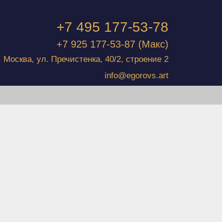
+7 495 177-53-78
+7 925 177-53-87
(Макс)
г. Москва, ул. Пречистенка, 40/2, строение 2
info@egorovs.art