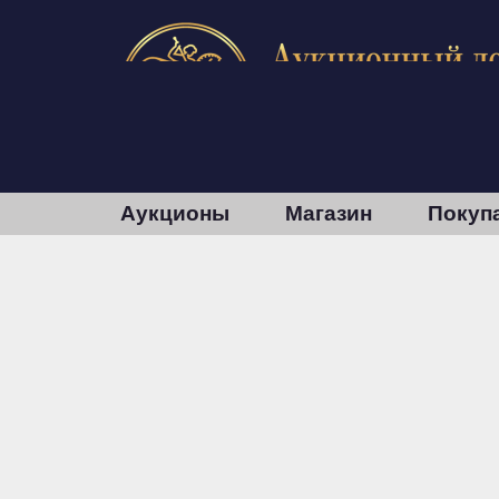
Аукционы
Магазин
Покуп