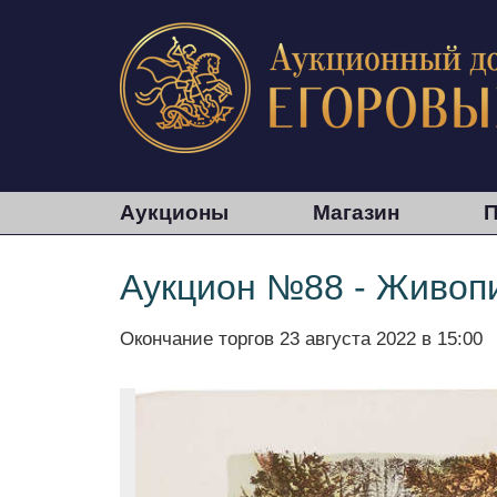
Аукционы
Магазин
П
Аукцион №88 - Живопи
Окончание торгов
23 августа 2022 в 15:00