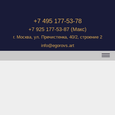
+7 495 177-53-78
+7 925 177-53-87
(Макс)
г. Москва, ул. Пречистенка, 40/2, строение 2
info@egorovs.art