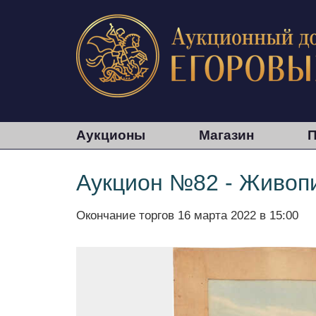
Аукционы
Магазин
П
Аукцион №82 - Живопи
Окончание торгов
16 марта 2022 в 15:00