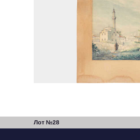
Лот №28