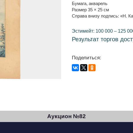
Бумага, акварель
Размер 35 × 25 см
Справа внизу подпись: «Н. К
Эстимейт: 100 000 – 125 00
Результат торгов дос
Поделиться:
Аукцион №82