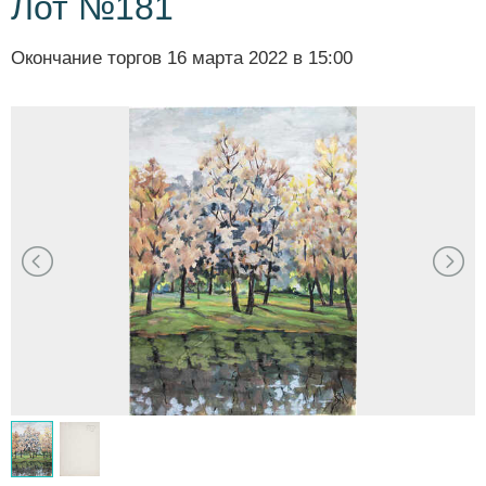
Лот №181
Окончание торгов
16 марта 2022 в 15:00