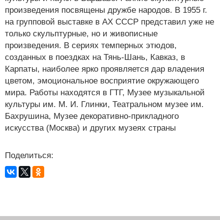
произведения посвящены дружбе народов. В 1955 г.
на групповой выставке в АХ СССР представил уже не
только скульптурные, но и живописные
произведения. В сериях темперных этюдов,
созданных в поездках на Тянь-Шань, Кавказ, в
Карпаты, наиболее ярко проявляется дар владения
цветом, эмоциональное восприятие окружающего
мира. Работы находятся в ГТГ, Музее музыкальной
культуры им. М. И. Глинки, Театральном музее им.
Бахрушина, Музее декоративно-прикладного
искусства (Москва) и других музеях страны
Поделиться: