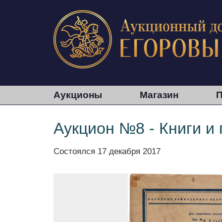
Аукционы
Магазин
П
Аукцион №8 - Книги и
Состоялся
17 декабря 2017