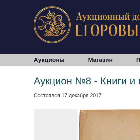
Аукционы
Магазин
П
Аукцион №8 - Книги и
Состоялся
17 декабря 2017