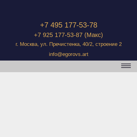
+7 495 177-53-78
+7 925 177-53-87
(Макс)
г. Москва, ул. Пречистенка, 40/2, строение 2
info@egorovs.art