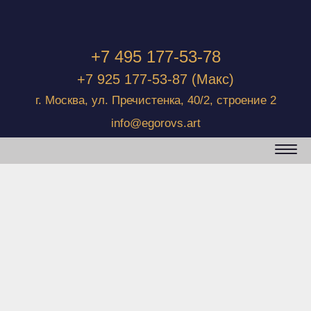
+7 495 177-53-78
+7 925 177-53-87
(Макс)
г. Москва, ул. Пречистенка, 40/2, строение 2
info@egorovs.art