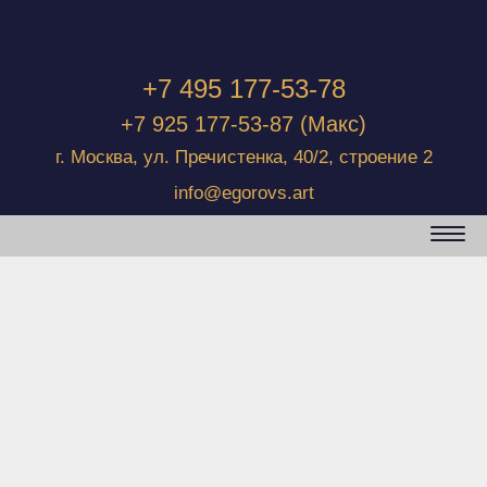
+7 495 177-53-78
+7 925 177-53-87
(Макс)
г. Москва, ул. Пречистенка, 40/2, строение 2
info@egorovs.art