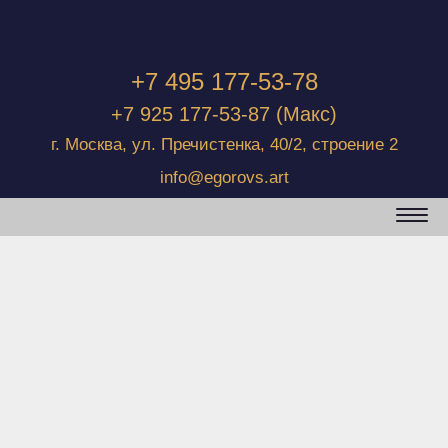
+7 495 177-53-78
+7 925 177-53-87
(Макс)
г. Москва, ул. Пречистенка, 40/2, строение 2
info@egorovs.art