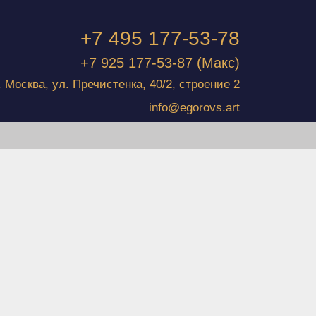
+7 495 177-53-78
+7 925 177-53-87
(Макс)
г. Москва, ул. Пречистенка, 40/2, строение 2
info@egorovs.art