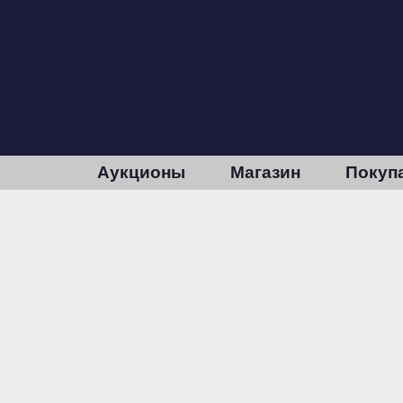
Аукционы
Магазин
Покуп