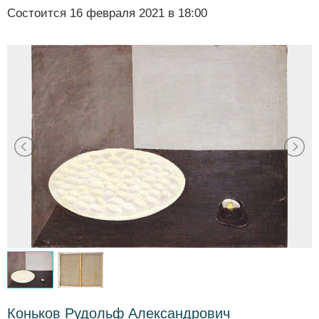
Состоится
16 февраля 2021 в 18:00
Коньков Рудольф Александрович