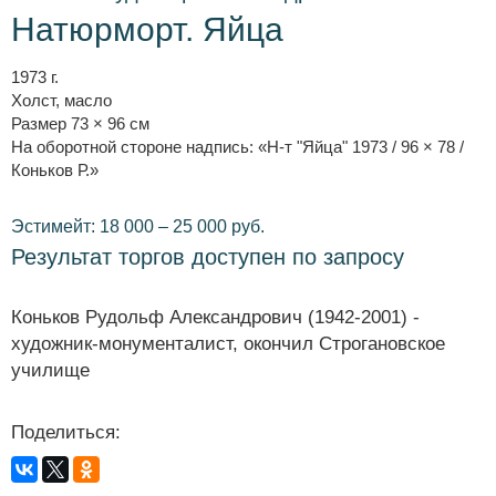
Натюрморт. Яйца
1973 г.
Холст, масло
Размер 73 × 96 см
На оборотной стороне надпись: «Н-т "Яйца" 1973 / 96 × 78 /
Коньков Р.»
Эстимейт: 18 000 – 25 000 руб.
Результат торгов доступен по запросу
Коньков Рудольф Александрович (1942-2001) -
художник-монументалист, окончил Строгановское
училище
Поделиться: