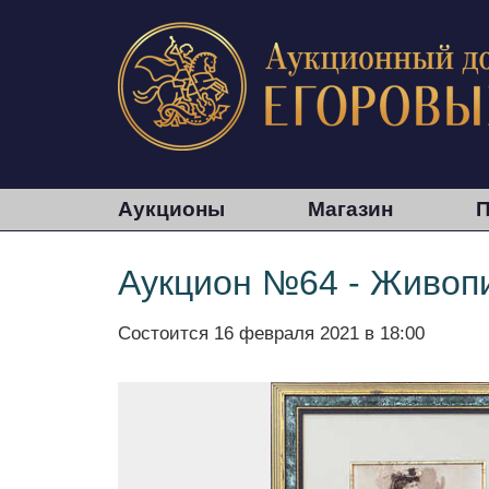
Аукционы
Магазин
П
Аукцион №64 - Живопи
Состоится
16 февраля 2021 в 18:00