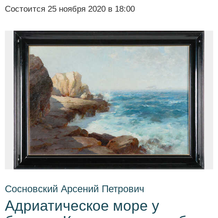
Состоится
25 ноября 2020 в 18:00
Сосновский Арсений Петрович
Адриатическое море у