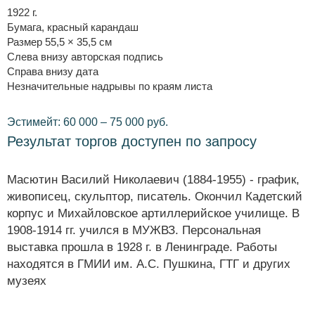
1922 г.
Бумага, красный карандаш
Размер 55,5 × 35,5 см
Слева внизу авторская подпись
Справа внизу дата
Незначительные надрывы по краям листа
Эстимейт: 60 000 – 75 000 руб.
Результат торгов доступен по запросу
Масютин Василий Николаевич (1884-1955) - график,
живописец, скульптор, писатель. Окончил Кадетский
корпус и Михайловское артиллерийское училище. В
1908-1914 гг. учился в МУЖВЗ. Персональная
выставка прошла в 1928 г. в Ленинграде. Работы
находятся в ГМИИ им. А.С. Пушкина, ГТГ и других
музеях