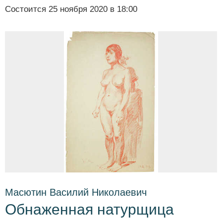
Состоится
25 ноября 2020 в 18:00
Масютин Василий Николаевич
Обнаженная натурщица