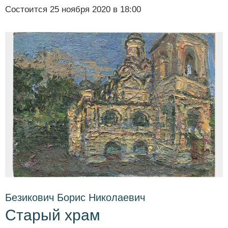
Состоится
25 ноября 2020 в 18:00
Безикович Борис Николаевич
Старый храм