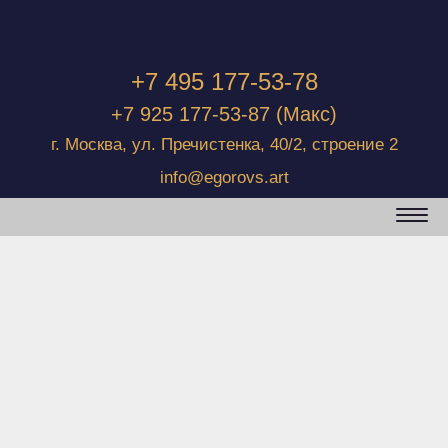
+7 495 177-53-78
+7 925 177-53-87
(Макс)
г. Москва, ул. Пречистенка, 40/2, строение 2
info@egorovs.art