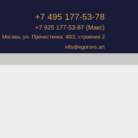
+7 495 177-53-78
+7 925 177-53-87
(Макс)
г. Москва, ул. Пречистенка, 40/2, строение 2
info@egorovs.art