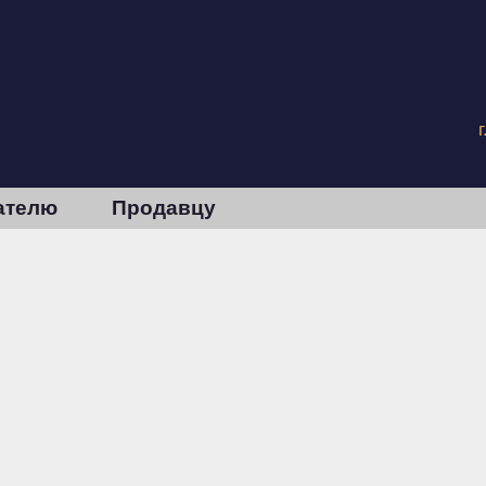
ателю
Продавцу