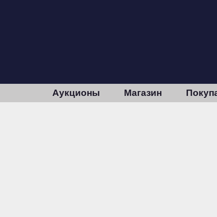
Аукционы
Магазин
Покуп