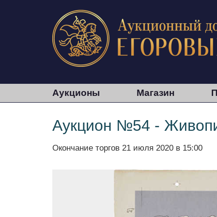
Аукционы
Магазин
П
Аукцион №54 - Живопи
Окончание торгов
21 июля 2020 в 15:00