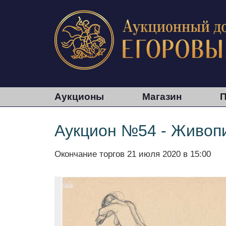
Аукционы
Магазин
П
Аукцион №54 - Живопи
Окончание торгов
21 июля 2020 в 15:00