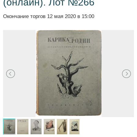
(онлайн). Лот №266
Окончание торгов
12 мая 2020 в 15:00