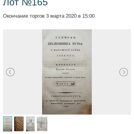
Лот №165
Окончание торгов
3 марта 2020 в 15:00