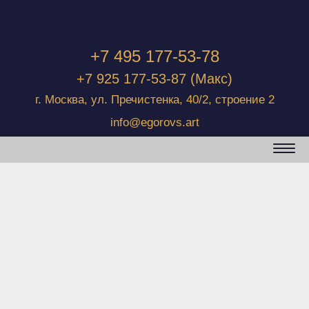
+7 495 177-53-78
+7 925 177-53-87
(Макс)
г. Москва, ул. Пречистенка, 40/2, строение 2
info@egorovs.art