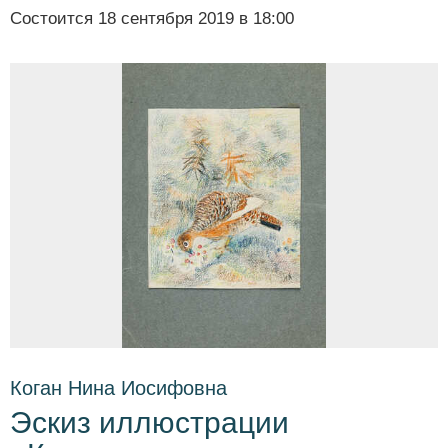
Состоится
18 сентября 2019 в 18:00
Коган Нина Иосифовна
Эскиз иллюстрации