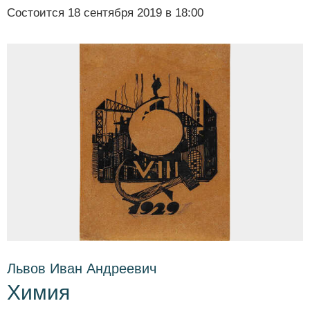
Состоится
18 сентября 2019 в 18:00
Львов Иван Андреевич
Химия