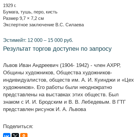
1929 г.
Бумага, тушь, перо, кисть
Размер 9,7 × 7,2 см
Экспертное заключение В.С. Силаева
Эстимейт: 12 000 – 15 000 руб.
Результат торгов доступен по запросу
Львов Иван Андреевич (1904- 1942) - член АХРР,
Общины художников, Общества художников-
индивидуалистов, обществ им. А. И. Куинджи и «Цех
художников». Его работы были неоднократно
представлены на выставках этих обществ. Был
знаком с И. И. Бродским и В. В. Лебедевым. В ГТГ
представлен рисунок И. А. Львова
Поделиться: