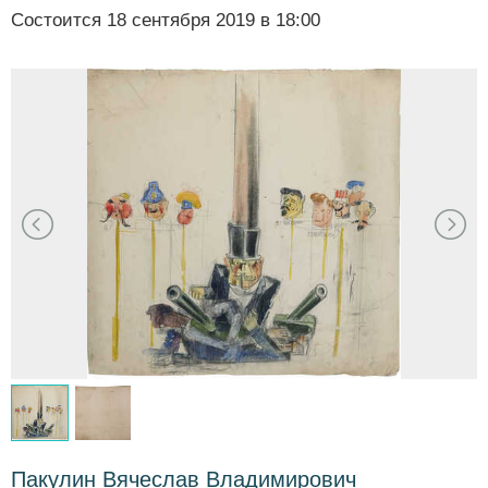
Состоится
18 сентября 2019 в 18:00
Пакулин Вячеслав Владимирович