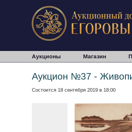
Аукционы
Магазин
П
Аукцион №37 - Живопи
Состоится
18 сентября 2019 в 18:00