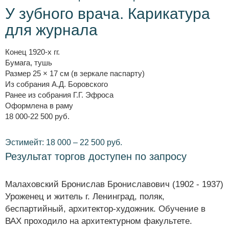
У зубного врача. Карикатура
для журнала
Конец 1920-х гг.
Бумага, тушь
Размер 25 × 17 см (в зеркале паспарту)
Из собрания А.Д. Боровского
Ранее из собрания Г.Г. Эфроса
Оформлена в раму
18 000-22 500 руб.
Эстимейт: 18 000 – 22 500 руб.
Результат торгов доступен по запросу
Малаховский Бронислав Брониславович (1902 - 1937)
Уроженец и житель г. Ленинград, поляк,
беспартийный, архитектор-художник. Обучение в
ВАХ проходило на архитектурном факультете.