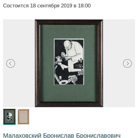
Состоится
18 сентября 2019 в 18:00
Малаховский Бронислав Брониславович