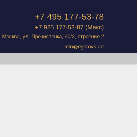
+7 495 177-53-78
+7 925 177-53-87
(Макс)
г. Москва, ул. Пречистенка, 40/2, строение 2
info@egorovs.art