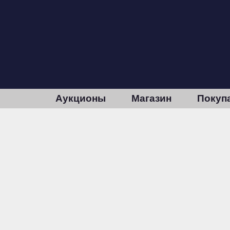
Аукционы
Магазин
Покуп