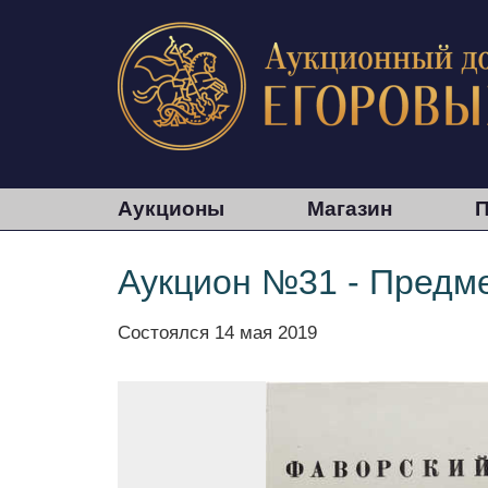
Аукционы
Магазин
П
Аукцион №31 - Предме
Состоялся
14 мая 2019