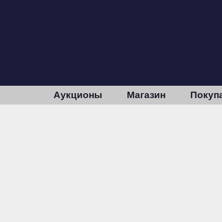
Аукционы
Магазин
Покуп