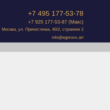
+7 495 177-53-78
+7 925 177-53-87
(Макс)
г. Москва, ул. Пречистенка, 40/2, строение 2
info@egorovs.art