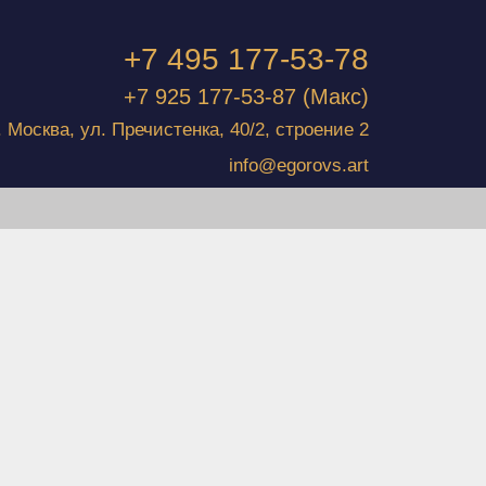
+7 495 177-53-78
+7 925 177-53-87
(Макс)
г. Москва, ул. Пречистенка, 40/2, строение 2
info@egorovs.art