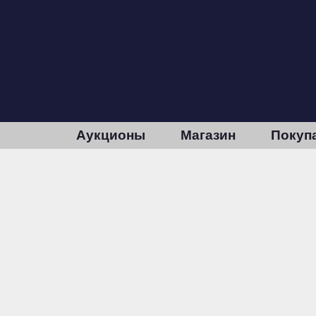
Аукционы
Магазин
Покуп